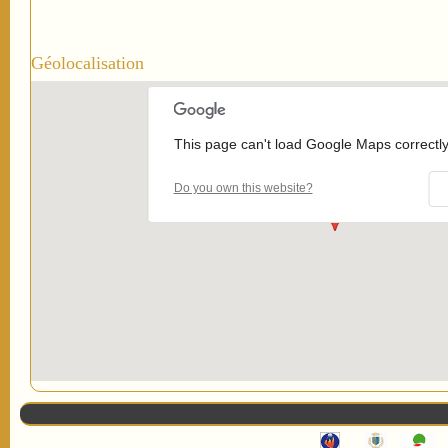
Géolocalisation
This page can't load Google Maps correctly
Do you own this website?