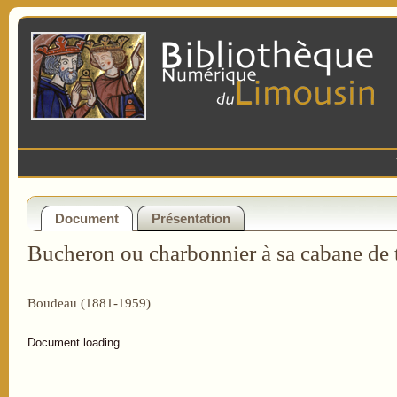
Document
Présentation
Bucheron ou charbonnier à sa cabane de 
Boudeau (1881-1959)
Document loading..