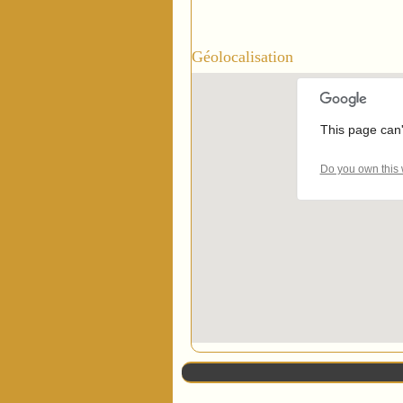
Géolocalisation
This page can'
Do you own this