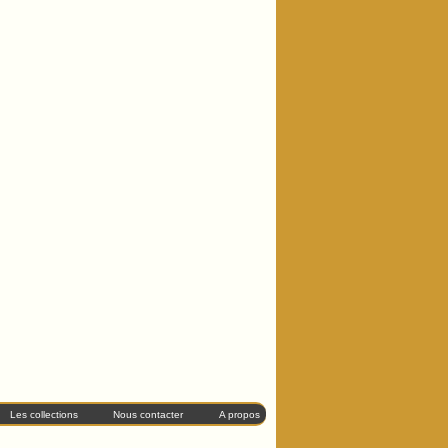
Les collections
Nous contacter
A propos