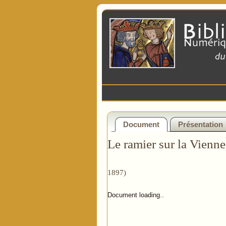
Document
Présentation
Le ramier sur la Vienn
1897)
Document loading..