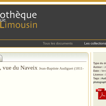
Tous les documents
Les collection
Type du d
e, vue du Naveix
Auteur :
Je
Jean-Baptiste Audiguet (1811-
Date :
Vers
Licence :
L
Tags :
Aud
photograph