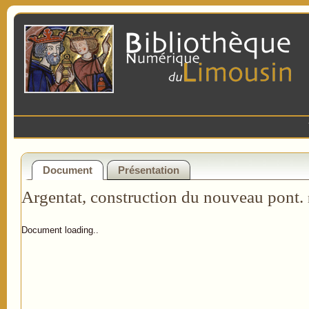
Document
Présentation
Argentat, construction du nouveau pont.
Document loading..