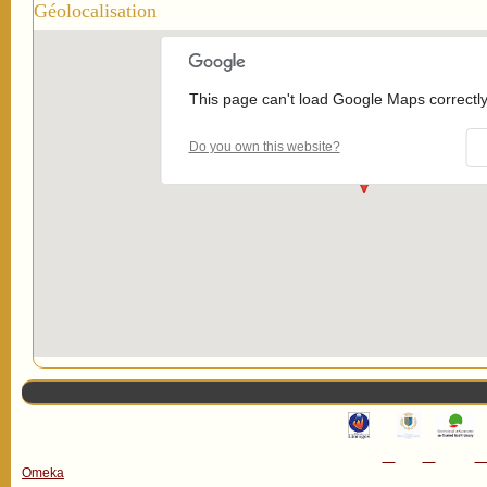
Géolocalisation
This page can't load Google Maps correctly
Do you own this website?
Omeka