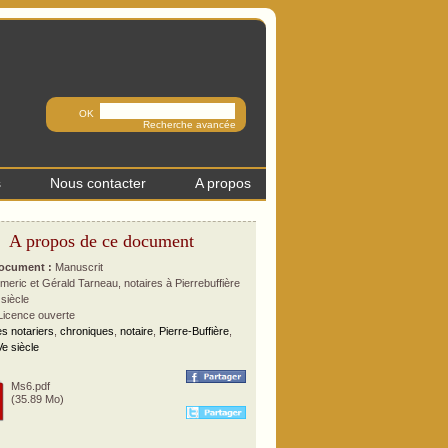
Recherche avancée
s
Nous contacter
A propos
A propos de ce document
ocument :
Manuscrit
meric et Gérald Tarneau, notaires à Pierrebuffière
siècle
icence ouverte
es notariers
,
chroniques
,
notaire
,
Pierre-Buffière
,
e siècle
Ms6.pdf
(35.89 Mo)