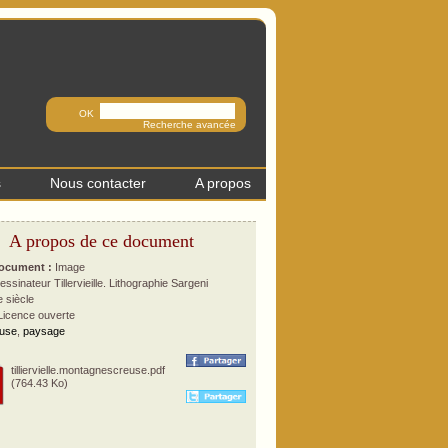
Recherche avancée
s
Nous contacter
A propos
A propos de ce document
ocument :
Image
ssinateur Tillervieille. Lithographie Sargeni
 siècle
icence ouverte
use
,
paysage
tilliervielle.montagnescreuse.pdf
(764.43 Ko)