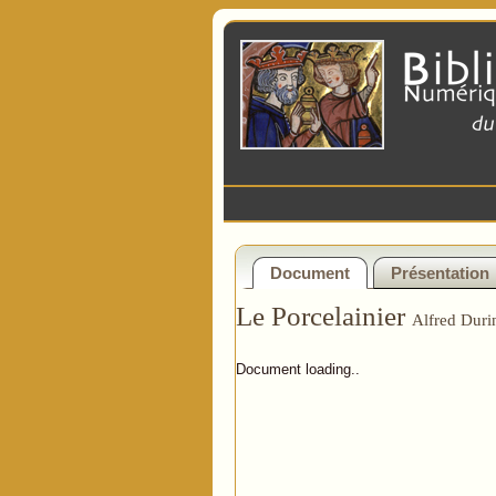
Document
Présentation
Le Porcelainier
Alfred Duri
Document loading..