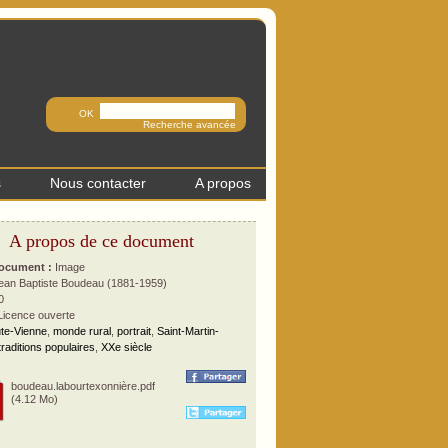
Recherche avancée
s
Nous contacter
A propos
A propos de ce document
ocument :
Image
an Baptiste Boudeau (1881-1959)
0
icence ouverte
te-Vienne
,
monde rural
,
portrait
,
Saint-Martin-
traditions populaires
,
XXe siècle
boudeau.labourtexonnière.pdf
(4.12 Mo)