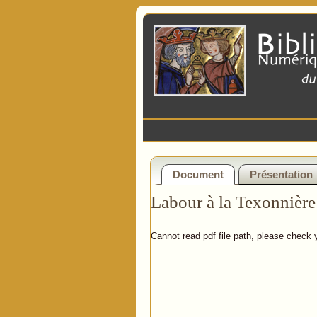
Document
Présentation
Labour à la Texonnièr
Cannot read pdf file path, please check yo