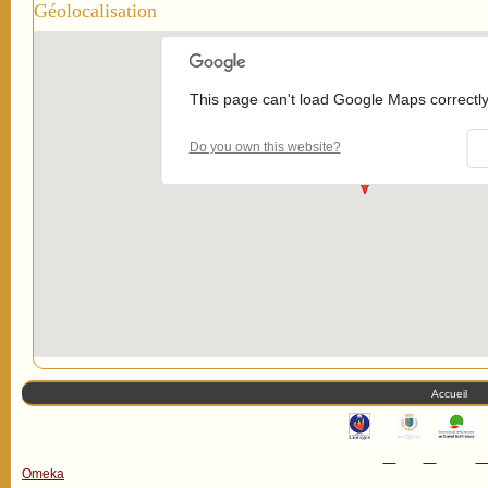
Géolocalisation
This page can't load Google Maps correctly
Do you own this website?
Accueil
Omeka