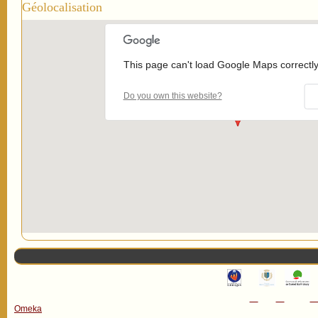
Géolocalisation
This page can't load Google Maps correctly
Do you own this website?
Omeka