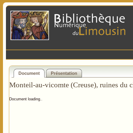
Document
Présentation
Monteil-au-vicomte (Creuse), ruines du 
Document loading..