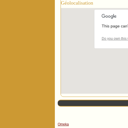
Géolocalisation
This page can'
Do you own this
Omeka