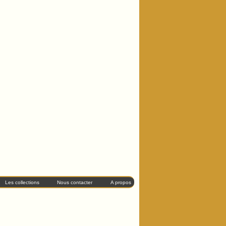
Les collections
Nous contacter
A propos