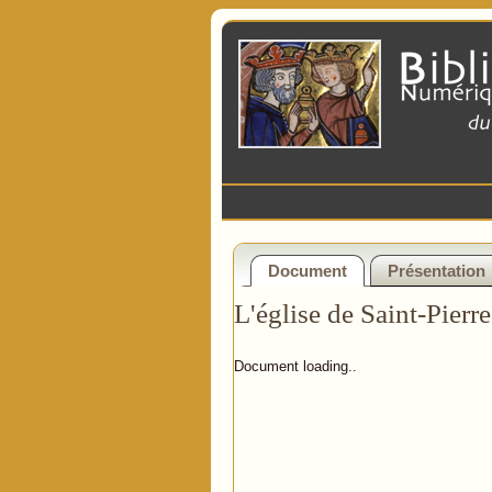
Document
Présentation
L'église de Saint-Pierr
Document loading..