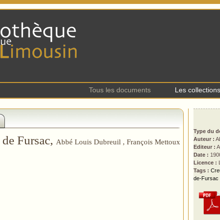
Tous les documents
Les collection
Type du d
e de Fursac,
Auteur :
Ab
Abbé Louis Dubreuil , François Mettoux
Editeur :
A
Date :
190
Licence :
L
Tags :
Cre
de-Fursac