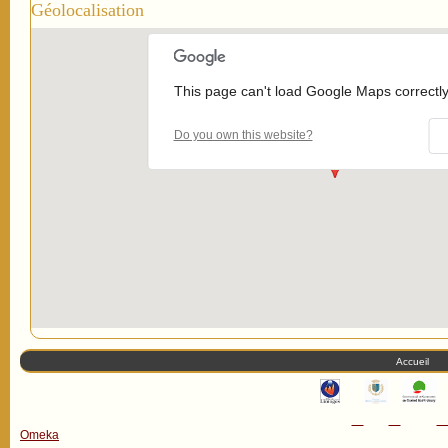
Géolocalisation
This page can't load Google Maps correctly
Do you own this website?
Accueil
Omeka