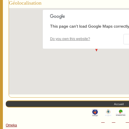
Géolocalisation
This page can't load Google Maps correctly
Do you own this website?
Accueil
Omeka