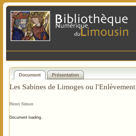
Document
Présentation
Les Sabines de Limoges ou l'Enlèvement
Henri Simon
Document loading..