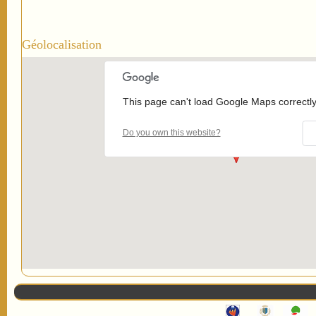
Géolocalisation
This page can't load Google Maps correctly
Do you own this website?