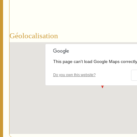
Géolocalisation
This page can't load Google Maps correctly
Do you own this website?