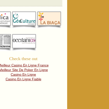
Check these out
eilleur Casino En Ligne France
Meilleur Site De Poker En Ligne
Casino En Ligne
Casino En Ligne Fiable