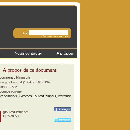
Recherche avancée
s
Nous contacter
A propos
A propos de ce document
ocument :
Manuscrit
orges Fourest (1864 ou 1867-1945)
tembre 1895
icence ouverte
respondance
,
Georges Fourest
,
humour
,
littérature
,
gfourest-lettre.pdf
(473.89 Ko)