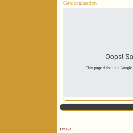
Géolocalisation
Oops! S
This page didn't load Google 
Omeka