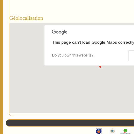
Géolocalisation
This page can't load Google Maps correctly
Do you own this website?