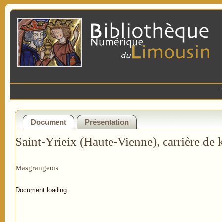
Document
Présentation
Saint-Yrieix (Haute-Vienne), carrière de
Masgrangeois
Document loading..