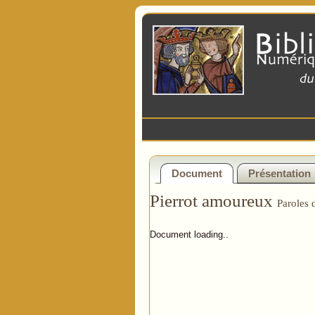
Document
Présentation
Pierrot amoureux
Paroles 
Document loading..