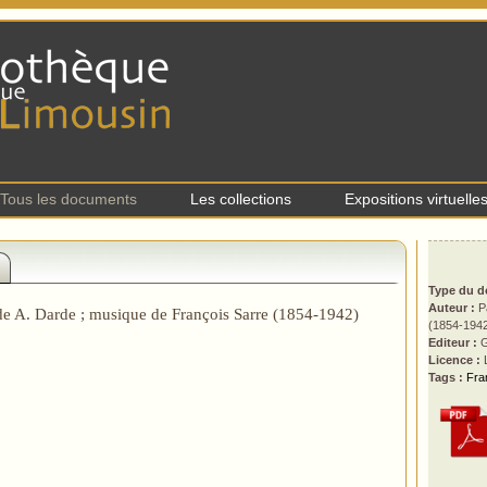
Tous les documents
Les collections
Expositions virtuelle
Type du d
Auteur :
Pa
de A. Darde ; musique de François Sarre (1854-1942)
(1854-194
Editeur :
G
Licence :
L
Tags :
Fra