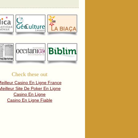
Check these out
eilleur Casino En Ligne France
Meilleur Site De Poker En Ligne
Casino En Ligne
Casino En Ligne Fiable