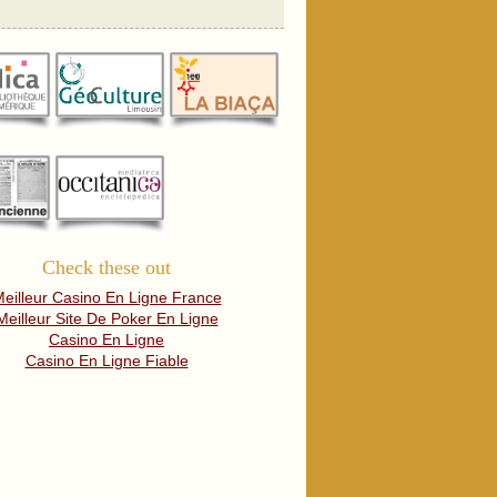
Check these out
eilleur Casino En Ligne France
Meilleur Site De Poker En Ligne
Casino En Ligne
Casino En Ligne Fiable