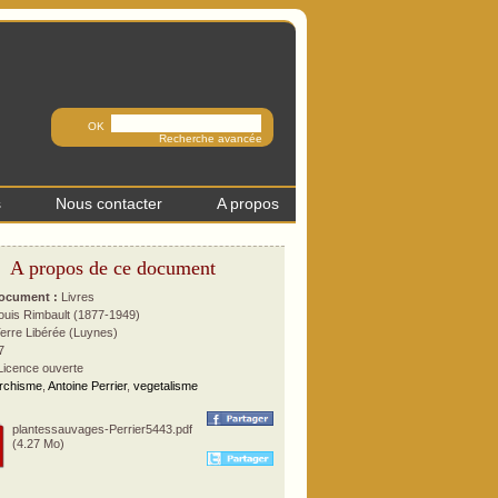
Recherche avancée
s
Nous contacter
A propos
A propos de ce document
ocument :
Livres
uis Rimbault (1877-1949)
erre Libérée (Luynes)
7
icence ouverte
rchisme
,
Antoine Perrier
,
vegetalisme
plantessauvages-Perrier5443.pdf
(4.27 Mo)