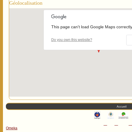
Géolocalisation
This page can't load Google Maps correctly
Do you own this website?
Accueil
Omeka