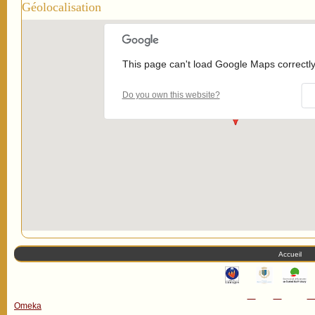
Géolocalisation
This page can't load Google Maps correctly
Do you own this website?
Accueil
Omeka