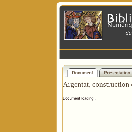
Document
Présentation
Argentat, construction
Document loading..