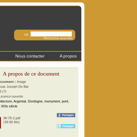
Recherche avancée
s
Nous contacter
A propos
A propos de ce document
ocument :
Image
ouis Joseph De Bar
 (?)
icence ouverte
hitecture
,
Argentat
,
Dordogne
,
monument
,
pont
,
,
XIXe siècle
9fi-78-2.pdf
(39.96 Mo)