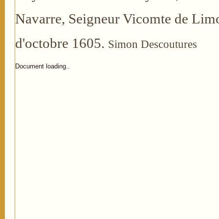
Navarre, Seigneur Vicomte de Lim
d'octobre 1605.
Simon Descoutures
Document loading..