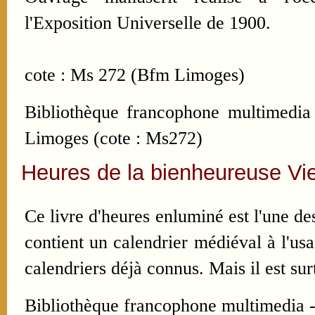
l'Exposition Universelle de 1900.
cote : Ms 272 (Bfm Limoges)
Bibliothèque francophone multimedia 
Limoges (cote : Ms272)
Heures de la bienheureuse Vie
Ce livre d'heures enluminé est l'une de
contient un calendrier médiéval à l'us
calendriers déjà connus. Mais il est s
Bibliothèque francophone multimedia -