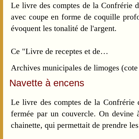
Le livre des comptes de la Confrérie d
avec coupe en forme de coquille profo
évoquent les tonalité de l'argent.
Ce "Livre de receptes et de…
Archives municipales de limoges (cot
Navette à encens
Le livre des comptes de la Confrérie 
fermée par un couvercle. On devine à 
chainette, qui permettait de prendre les