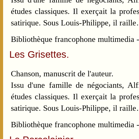
études classiques. Il exerçait la pro
satirique. Sous Louis-Philippe, il raill
Bibliothèque francophone multimedia -
Les Grisettes.
Chanson, manuscrit de l'auteur.
Issu d'une famille de négociants, Al
études classiques. Il exerçait la pro
satirique. Sous Louis-Philippe, il raill
Bibliothèque francophone multimedia -