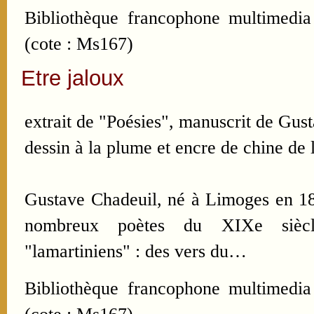
Bibliothèque francophone multimedia
(cote : Ms167)
Etre jaloux
extrait de "Poésies", manuscrit de Gus
dessin à la plume et encre de chine de l
Gustave Chadeuil, né à Limoges en 182
nombreux poètes du XIXe siècle
"lamartiniens" : des vers du…
Bibliothèque francophone multimedia