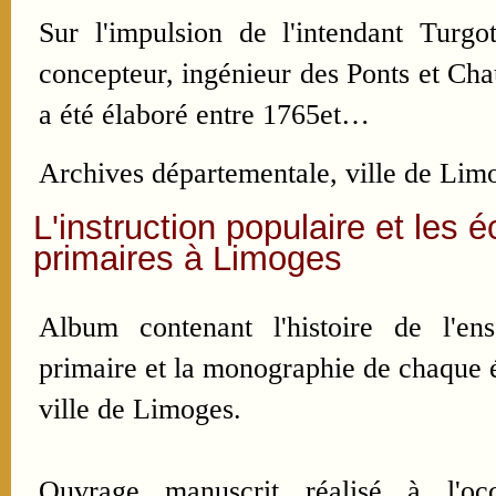
Sur l'impulsion de l'intendant Turgo
concepteur, ingénieur des Ponts et Ch
a été élaboré entre 1765et…
Archives départementale, ville de Limo
L'instruction populaire et les é
primaires à Limoges
Album contenant l'histoire de l'en
primaire et la monographie de chaque é
ville de Limoges.
Ouvrage manuscrit réalisé à l'oc