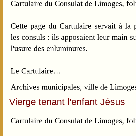
Cartulaire du Consulat de Limoges, foli
Cette page du Cartulaire servait à la 
les consuls : ils apposaient leur main s
l'usure des enluminures.
Le Cartulaire…
Archives municipales, ville de Limoges
Vierge tenant l'enfant Jésus
Cartulaire du Consulat de Limoges, fol