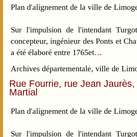
Plan d'alignement de la ville de Limoge
Sur l'impulsion de l'intendant Turgo
concepteur, ingénieur des Ponts et Ch
a été élaboré entre 1765et…
Archives départementale, ville de Limo
Rue Fourrie, rue Jean Jaurès,
Martial
Plan d'alignement de la ville de Limoge
Sur l'impulsion de l'intendant Turgo