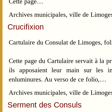
Cette page…
Archives municipales, ville de Limoge
Crucifixion
Cartulaire du Consulat de Limoges, foli
Cette page du Cartulaire servait à la p
ils apposaient leur main sur les i
enluminures. Au verso de ce folio,…
Archives municipales, ville de Limoge
Serment des Consuls