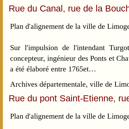
Rue du Canal, rue de la Bouch
Plan d'alignement de la ville de Limoge
Sur l'impulsion de l'intendant Turgo
concepteur, ingénieur des Ponts et Ch
a été élaboré entre 1765et…
Archives départementale, ville de Limo
Rue du pont Saint-Etienne, ru
Plan d'alignement de la ville de Limoge