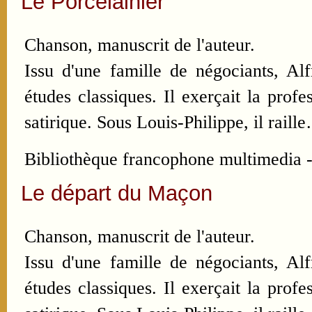
Le Porcelainier
Chanson, manuscrit de l'auteur.
Issu d'une famille de négociants, Al
études classiques. Il exerçait la pro
satirique. Sous Louis-Philippe, il raill
Bibliothèque francophone multimedia -
Le départ du Maçon
Chanson, manuscrit de l'auteur.
Issu d'une famille de négociants, Al
études classiques. Il exerçait la pro