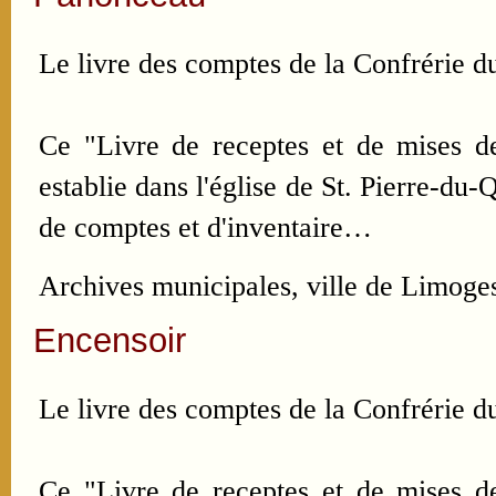
Le livre des comptes de la Confrérie du
Ce "Livre de receptes et de mises de
establie dans l'église de St. Pierre-du
de comptes et d'inventaire…
Archives municipales, ville de Limoge
Encensoir
Le livre des comptes de la Confrérie du
Ce "Livre de receptes et de mises de