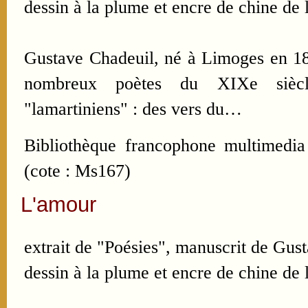
dessin à la plume et encre de chine de l
Gustave Chadeuil, né à Limoges en 182
nombreux poètes du XIXe siècle
"lamartiniens" : des vers du…
Bibliothèque francophone multimedia
(cote : Ms167)
L'amour
extrait de "Poésies", manuscrit de Gus
dessin à la plume et encre de chine de l