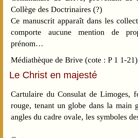
Collège des Doctrinaires (?)
Ce manuscrit apparaît dans les collec
comporte aucune mention de prop
prénom…
Médiathèque de Brive (cote : P 1 1-21)
Le Christ en majesté
Cartulaire du Consulat de Limoges, f
rouge, tenant un globe dans la main g
angles du cadre ovale, les symboles des