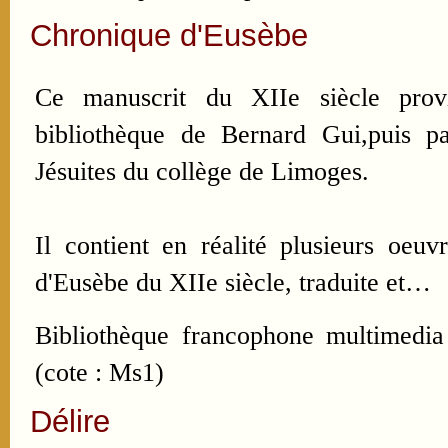
Chronique d'Eusèbe
Ce manuscrit du XIIe siècle prov
bibliothèque de Bernard Gui,puis p
Jésuites du collège de Limoges.
Il contient en réalité plusieurs oeu
d'Eusèbe du XIIe siècle, traduite et…
Bibliothèque francophone multimedia
(cote : Ms1)
Délire