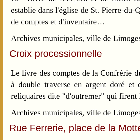
establie dans l'église de St. Pierre-du
de comptes et d'inventaire…
Archives municipales, ville de Limoge
Croix processionnelle
Le livre des comptes de la Confrérie d
à double traverse en argent doré et 
reliquaires dite "d'outremer" qui fire
Archives municipales, ville de Limoge
Rue Ferrerie, place de la Mott