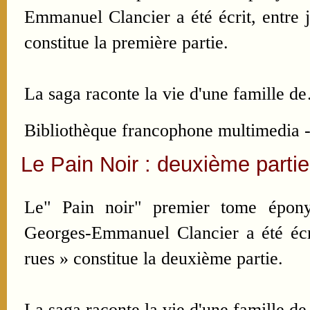
Emmanuel Clancier a été écrit, entre j
constitue la première partie.
La saga raconte la vie d'une famille d
Bibliothèque francophone multimedia -
Le Pain Noir : deuxième partie
Le" Pain noir" premier tome épony
Georges-Emmanuel Clancier a été écrit
rues » constitue la deuxième partie.
La saga raconte la vie d'une famille 