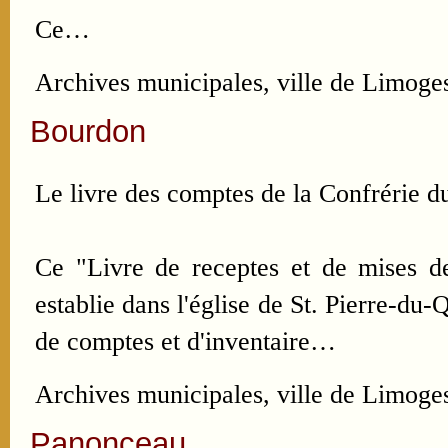
Ce…
Archives municipales, ville de Limog
Bourdon
Le livre des comptes de la Confrérie du
Ce "Livre de receptes et de mises de
establie dans l'église de St. Pierre-du
de comptes et d'inventaire…
Archives municipales, ville de Limoge
Panonceau