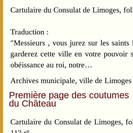
Cartulaire du Consulat de Limoges, foli
Traduction :
"Messieurs , vous jurez sur les saints
garderez cette ville en votre pouvoir 
obéissance au roi, notre…
Archives municipale, ville de Limoges
Première page des coutumes
du Château
Cartulaire du Consulat de Limoges, fo
113 r°.