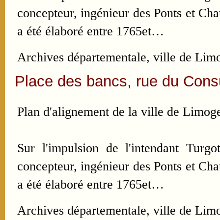
concepteur, ingénieur des Ponts et Ch
a été élaboré entre 1765et…
Archives départementale, ville de Limo
Place des bancs, rue du Consu
Plan d'alignement de la ville de Limoge
Sur l'impulsion de l'intendant Turgo
concepteur, ingénieur des Ponts et Ch
a été élaboré entre 1765et…
Archives départementale, ville de Limo