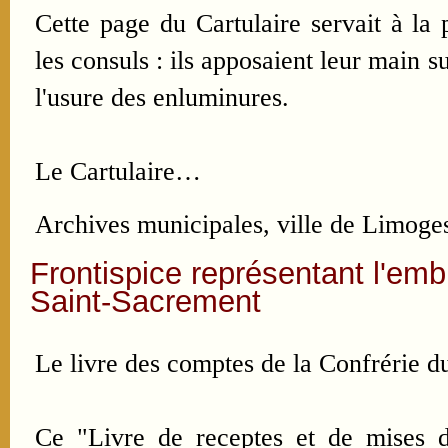
Cette page du Cartulaire servait à la 
les consuls : ils apposaient leur main s
l'usure des enluminures.
Le Cartulaire…
Archives municipales, ville de Limoge
Frontispice représentant l'emb
Saint-Sacrement
Le livre des comptes de la Confrérie d
Ce "Livre de receptes et de mises d