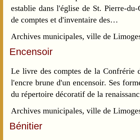
establie dans l'église de St. Pierre-d
de comptes et d'inventaire des…
Archives municipales, ville de Limog
Encensoir
Le livre des comptes de la Confrérie d
l'encre brune d'un encensoir. Ses form
du répertoire décoratif de la renaissa
Archives municipales, ville de Limoge
Bénitier