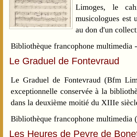
Limoges, le cah
musicologues est u
au don d'un collec
Bibliothèque francophone multimedia -
Le Graduel de Fontevraud
Le Graduel de Fontevraud (Bfm Limo
exceptionnelle conservée à la bibliot
dans la deuxième moitié du XIIIe siècl
Bibliothèque francophone multimedia (
Les Heures de Peyre de Bone